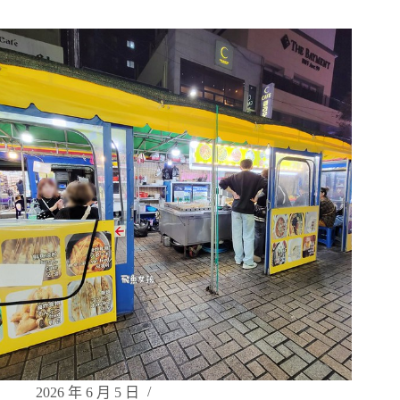
2026 年 6 月 5 日