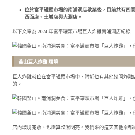
位於富平罐頭市場的南浦洞店歇業後，目前共有四
西面店、土城店與大淵店。
以下文章為 2024 年富平罐頭市場巨人炸雞南浦洞店紀錄
釜山巨人炸雞 環境
巨人炸雞就位在富平罐頭市場中，附近也有其他幾間炸雞
的。
店內環境寬敞、也還算整潔明亮。我們來的這天其他桌都