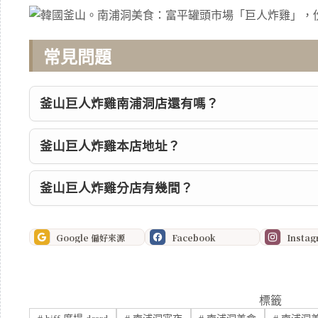
常見問題
釜山巨人炸雞南浦洞店還有嗎？
釜山巨人炸雞本店地址？
釜山巨人炸雞分店有幾間？
Google 偏好來源
Facebook
Insta
標籤