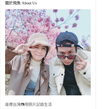
關於飛魚 About Us
座標台灣📷用照片記錄生活