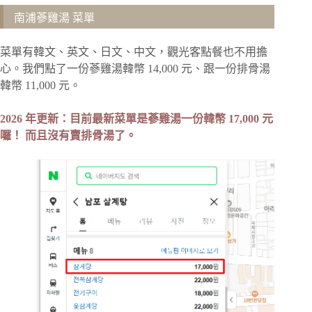
南浦蔘雞湯 菜單
菜單有韓文、英文、日文、中文，觀光客點餐也不用擔
心。我們點了一份蔘雞湯韓幣 14,000 元、跟一份排骨湯
韓幣 11,000 元。
2026 年更新：目前最新菜單是蔘雞湯一份韓幣 17,000 元
囉！ 而且沒有賣排骨湯了。