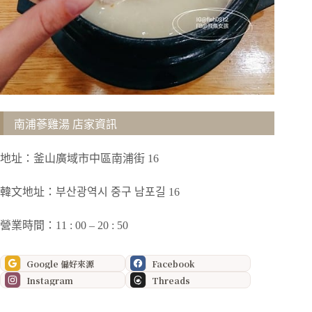
南浦蔘雞湯 店家資訊
地址：釜山廣域市中區南浦街 16
韓文地址：부산광역시 중구 남포길 16
營業時間：11 : 00 – 20 : 50
Google 偏好來源
Facebook
Instagram
Threads