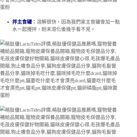
拌主食罐
：
溶解很快，因為我們家主食罐會加一點
水一起攪拌，粉末溶化後幾乎看不見。