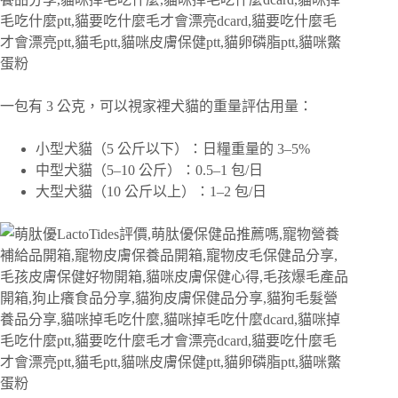
一包有 3 公克，可以視家裡犬貓的重量評估用量：
小型犬貓（5 公斤以下）：日糧重量的 3–5%
中型犬貓（5–10 公斤）：0.5–1 包/日
大型犬貓（10 公斤以上）：1–2 包/日