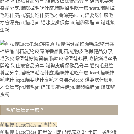
毛好漂漂是什麼？
萌肽優 LactoTides 品牌特色
萌肽優 LactoTides 的母公司是已經成立 24 年的「達邦蛋