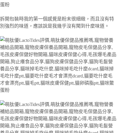
拆開包裝時我的第一個感覺是粉末很細緻，而且沒有特
別強烈的味道，應該說是我幾乎沒有聞到什麼味道。