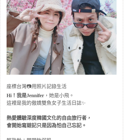
座標台灣📷用照片記錄生活
Hi！我是Jennifer
，她是小飛。
這裡是我的傲嬌雙魚女子生活日誌✨
熱愛體驗深度韓國文化的自由旅行者，
會開始寫遊記只是因為怕自己忘記。