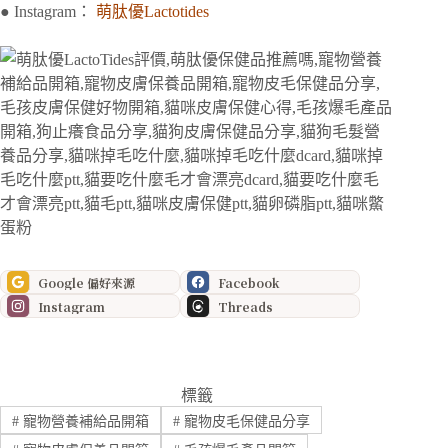
● Instagram：
萌肽優Lactotides
Google 偏好來源
Facebook
Instagram
Threads
標籤
#
寵物營養補給品開箱
#
寵物皮毛保健品分享