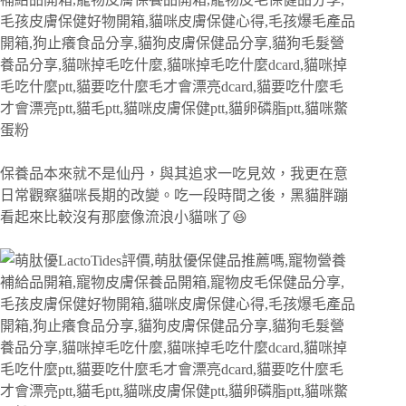
保養品本來就不是仙丹，與其追求一吃見效，我更在意
日常觀察貓咪長期的改變。吃一段時間之後，黑貓胖蹦
看起來比較沒有那麼像流浪小貓咪了😆