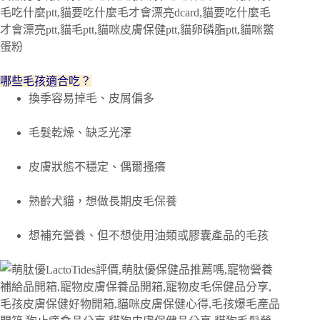
哪些毛孩適合吃？
換季容易掉毛、皮屑偏多
毛髮乾燥、缺乏光澤
皮膚狀態不穩定、偶爾搔癢
熟齡犬貓，想做長期皮毛保養
想補充營養、但不想使用油類或膠囊產品的毛孩