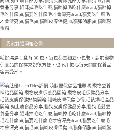
我家雙貓開箱心得
毛好漂漂 1 盒有 30 包，每包都是獨立小包裝，
對於寵物
保養品的保存來說很方便，也不用擔心每天開關保養品
容易受潮。