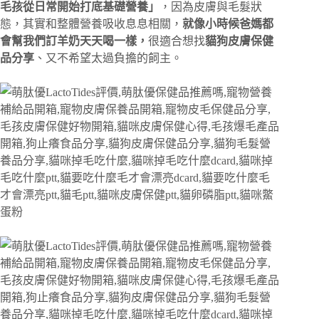
毛孩從日常開始打底基礎營養」
，因為皮膚與毛髮狀
態，其實和整體營養吸收息息相關，
就像小時候爸媽都
會幫我們訂羊奶天天喝一樣，
很適合想找
貓狗皮膚保健
品分享
、又不希望太過負擔的飼主。