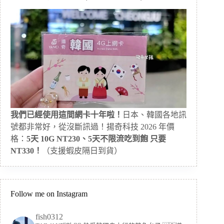
我們已經使用這間網卡十年啦！
日本、韓國各地訊
號都非常好，從沒斷訊過！揚奇科技 2026 年價
格：
5天 10G NT230、5天不限流吃到飽 只要
NT330！
（支援蝦皮隔日到貨）
Follow me on Instagram
fish0312