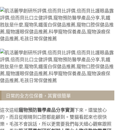
日常的全方位保養，其實很簡單
這次這組
寵物預防醫學產品分享實測
下來，還蠻放心
的，而且從眼睛到口腔都能顧到。雙貓看起來也很快
樂。毛孩不會說話，所以更需要我們每天細心觀察跟照