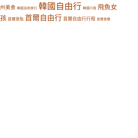
韓國自由行
飛魚女
州美食
韓國自助旅行
韓國行程
首爾自由行
孩
首爾自由行行程
首爾景點
首爾賞櫻