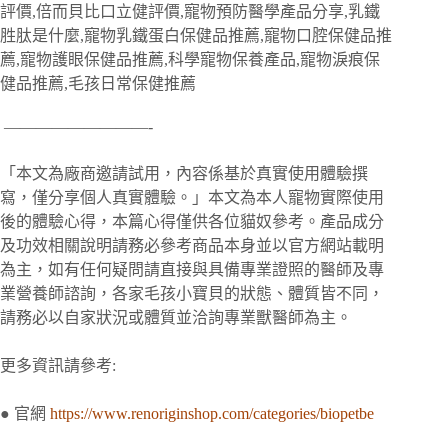
—————————-
「本文為廠商邀請試用，內容係基於真實使用體驗撰
寫，僅分享個人真實體驗。」
本文為本人寵物實際使用
後的體驗心得，本篇心得僅供各位貓奴參考。
產品成分
及功效相關說明請務必參考商品本身並以官方網站載明
為主，
如有任何疑問請直接與具備專業證照的醫師及專
業營養師諮詢，
各家毛孩小寶貝的狀態、體質皆不同，
請務必以自家狀況或體質並洽詢專業獸醫師為主。
更多資訊請參考:
● 官網
https://www.renoriginshop.com/categories/biopetbe