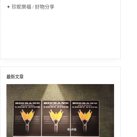
✦ 珍妮樂福 / 好物分享
最新文章