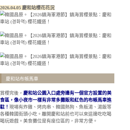
2026.04.05 慶和站櫻花花況
慶和站布帳馬車
賞櫻完後，
慶和站公園入口處旁邊有一個官方設置的美
食區，像小夜市一樣有非常多攤販和紅色的布帳馬車進
駐！
現場有炸雞、烤肉串、韓國熱狗、魚板湯、湯飯等
各種韓國街頭小吃。離開慶和站前也可以來這邊吃吃喝
喝玩遊戲。美食攤位是有座位區的，非常方便。