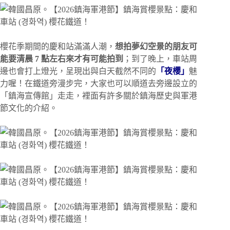
櫻花季期間的慶和站滿滿人潮，
想拍夢幻空景的朋友可
能要清晨 7 點左右來才有可能拍到
；到了晚上，車站周
邊也會打上燈光，呈現出與白天截然不同的
「夜櫻」
魅
力喔！在鐵道旁漫步完，大家也可以順道去旁邊設立的
「鎮海宣傳館」走走，裡面有許多關於鎮海歷史與軍港
節文化的介紹。