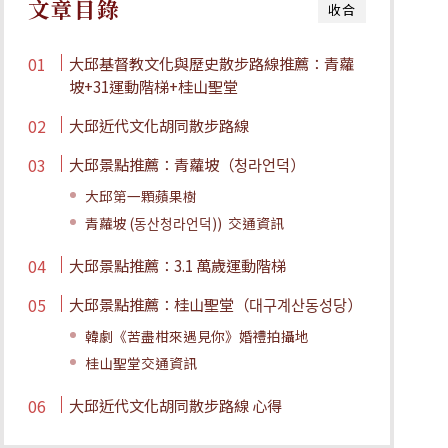
文章目錄
收合
大邱基督教文化與歷史散步路線推薦：青蘿
坡+31運動階梯+桂山聖堂
大邱近代文化胡同散步路線
大邱景點推薦：青蘿坡（청라언덕）
大邱第一顆蘋果樹
青蘿坡 (동산청라언덕)) 交通資訊
大邱景點推薦：3.1 萬歲運動階梯
大邱景點推薦：桂山聖堂（대구계산동성당）
韓劇《苦盡柑來遇見你》婚禮拍攝地
桂山聖堂交通資訊
大邱近代文化胡同散步路線 心得