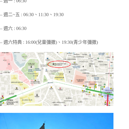
– 週一 : 06:30
– 週二~五 : 06:30、11:30、19:30
– 週六 : 06:30
– 週六特典 : 16:00(兒童彌撒)、19:30(青少年彌撒)