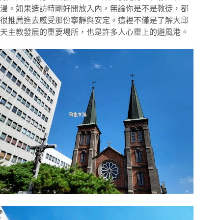
漫。如果造訪時剛好開放入內，無論你是不是教徒，都
很推薦進去感受那份寧靜與安定。這裡不僅是了解大邱
天主教發展的重要場所，也是許多人心靈上的避風港。