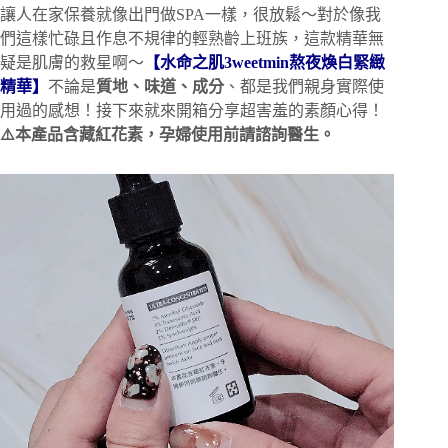
讓人在家保養就像出門做SPA一樣，很放鬆～對於像我
們這樣忙碌且作息不規律的輕熟齡上班族，這款精華無
疑是肌膚的救星啊～
【水命之肌3weetmin熬夜煥白緊緻
精華】
不論是
質地、味道、成分
、都是我們親身實際使
用過的感想！接下來就來開箱分享超害羞的素顏心得！
⚠️本產品含藏紅花素，孕婦使用前請諮詢醫生。