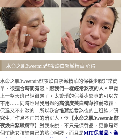
水命之肌3weetmin熬夜煥白緊緻精華 心得
水命之肌3weetmin熬夜煥白緊緻精華的保養步驟非常簡
單，
很適合時間有限、跟我們一樣經常熬夜的人。
畢竟
上一整天班已經很累了，太繁瑣的保養步驟真的可以先
不用……同時也是我用過的
高濃度美白精華推薦款
裡，
保濕又不刺激的！所以我會推薦給愛熬夜的上班族／研
究生／作息不正常的暗沉人，💛
【水命之肌3weetmin熬
夜煥白緊緻精華】
對我來說，不只是保養品，更像是每
個忙碌女孩給自己的貼心呵護。而且是
MIT保養品、全