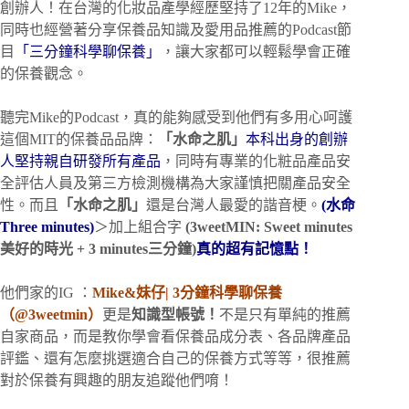
創辦人！在台灣的化妝品產學經歷堅持了12年的Mike，
同時也經營著分享保養品知識及愛用品推薦的Podcast節
目
「三分鐘科學聊保養」
，讓大家都可以輕鬆學會正確
的保養觀念。
聽完Mike的Podcast，真的能夠感受到他們有多用心呵護
這個MIT的保養品品牌：
「水命之肌」
本科出身的創辦
人堅持親自研發所有產品
，同時有專業的化粧品產品安
全評估人員及第三方檢測機構為大家謹慎把關產品安全
性。而且
「水命之肌」
還是台灣人最愛的諧音梗。
(水命
Three minutes)
＞加上組合字
(3weetMIN: Sweet minutes
美好的時光 + 3 minutes三分鐘)
真的超有記憶點！
他們家的IG ：
Mike&妹仔| 3分鐘科學聊保養
（@3weetmin）
更是
知識型帳號！
不是只有單純的推薦
自家商品，而是教你學會看保養品成分表、各品牌產品
評鑑、還有怎麼挑選適合自己的保養方式等等，很推薦
對於保養有興趣的朋友追蹤他們唷！