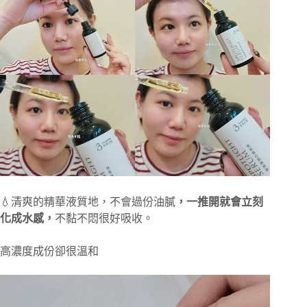
💧清爽的精華液質地，不會過份油膩
，一推開就會立刻
化成水感，
不黏不悶很好吸收。
高濃度成份卻很溫和