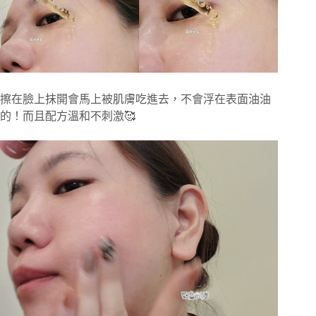
擦在臉上抹開會馬上被肌膚吃進去，不會浮在表面油油
的！而且配方溫和不刺激🥰