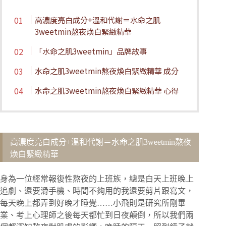
高濃度亮白成分+溫和代謝＝水命之肌
3weetmin熬夜煥白緊緻精華
「水命之肌3weetmin」品牌故事
水命之肌3weetmin熬夜煥白緊緻精華 成分
水命之肌3weetmin熬夜煥白緊緻精華 心得
高濃度亮白成分+溫和代謝＝水命之肌3weetmin熬夜
煥白緊緻精華
身為一位經常報復性熬夜的上班族，總是白天上班晚上
追劇、還要滑手機、時間不夠用的我還要剪片跟寫文，
每天晚上都弄到好晚才睡覺……小飛則是研究所剛畢
業、考上心理師之後每天都忙到日夜顛倒，所以我們兩