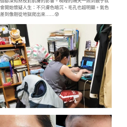
個都深知熬夜對肌膚的影響。晚睡的隔天一照到鏡子就
會開始懷疑人生：不只膚色暗沉、毛孔也超明顯。氣色
差到像剛從地獄爬出來……😰