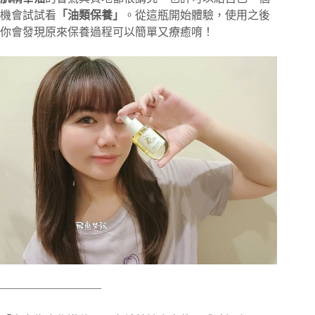
機會試試看
「油類保養」
。從這瓶開始體驗，使用之後
你會發現原來保養過程可以簡單又療癒唷️！
—————————