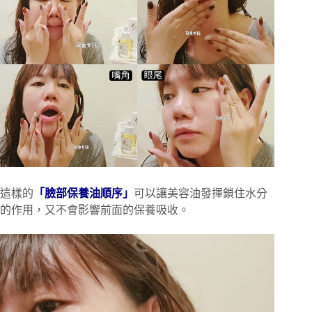
這樣的
「臉部保養油順序」
可以讓美容油發揮鎖住水分
的作用，又不會影響前面的保養吸收。