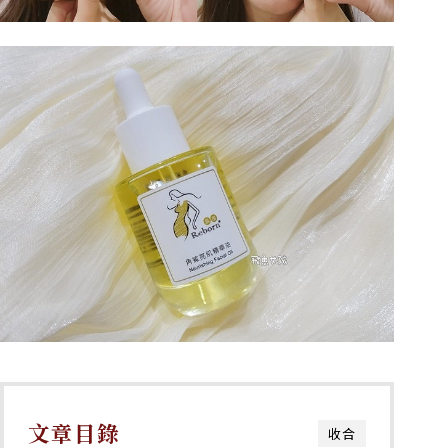
文章目錄
收合