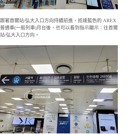
跟著首爾站/弘大入口方向持續前進，抵達藍色的 AREX
普通車(一般列車)月台後，也可以看到指示顯示：往首爾
站/弘大入口方向。