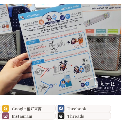
Google 偏好來源
Facebook
Instagram
Threads