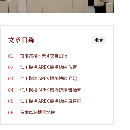
文章目錄
收合
首爾賞櫻 5 天 4 夜自由行
仁川機場 AREX 機場快線 位置
仁川機場 AREX 機場快線 介紹
仁川機場 AREX 機場快線 普通車
仁川機場 AREX 機場快線 直達車
首爾車站轉乘地鐵