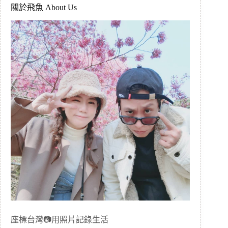
關於飛魚 About Us
座標台灣📷用照片記錄生活