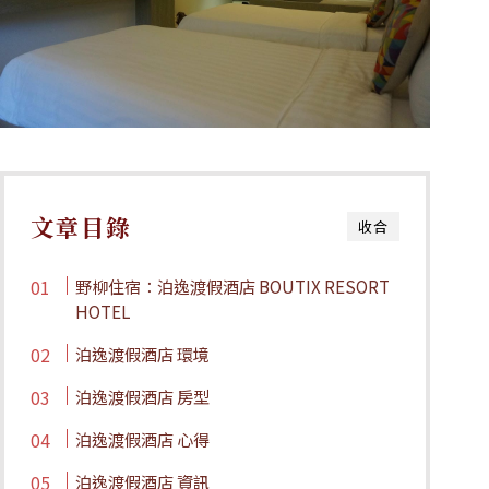
文章目錄
收合
野柳住宿：泊逸渡假酒店 BOUTIX RESORT
HOTEL
泊逸渡假酒店 環境
泊逸渡假酒店 房型
泊逸渡假酒店 心得
泊逸渡假酒店 資訊