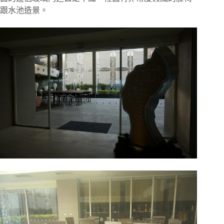
跟水池造景。