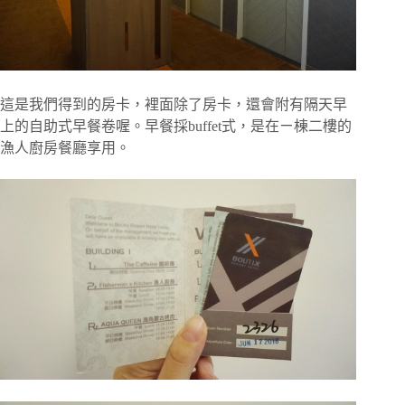
這是我們得到的房卡，裡面除了房卡，還會附有隔天早
上的自助式早餐卷喔。早餐採buffet式，是在ㄧ棟二樓的
漁人廚房餐廳享用。