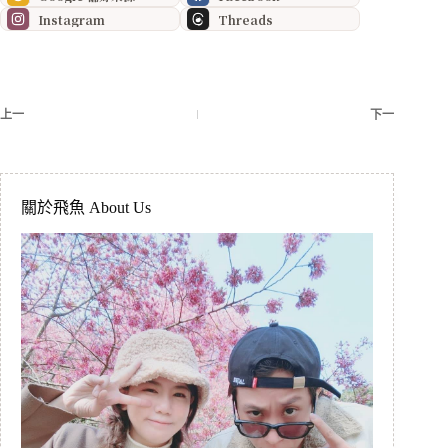
Instagram
Threads
上一
下一
關於飛魚 About Us