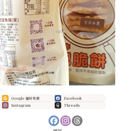
Google 偏好來源
Facebook
Instagram
Threads