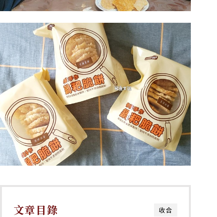
文章目錄
收合