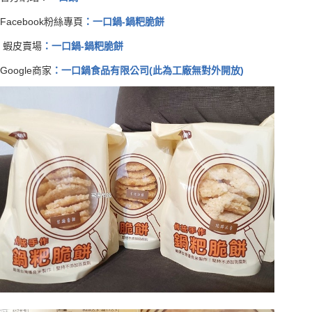
Facebook粉絲專頁
：一口鍋-鍋粑脆餅
蝦皮賣場
：一口鍋-鍋粑脆餅
Google商家
：一口鍋食品有限公司(此為工廠無對外開放)