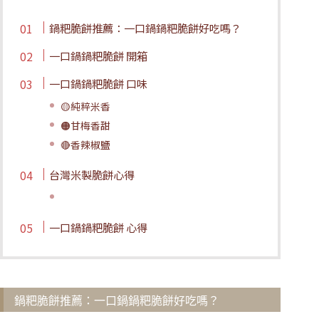
鍋粑脆餅推薦：一口鍋鍋粑脆餅好吃嗎？
一口鍋鍋粑脆餅 開箱
一口鍋鍋粑脆餅 口味
🟡純粹米香
🟠甘梅香甜
🔴香辣椒鹽
台灣米製脆餅心得
一口鍋鍋粑脆餅 心得
鍋粑脆餅推薦：一口鍋鍋粑脆餅好吃嗎？