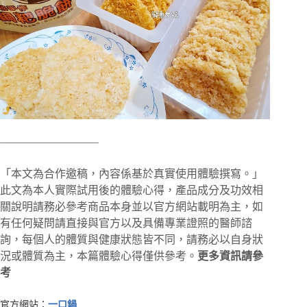
—————————
「本文為合作邀稿，內容係基於真實使用體驗撰寫。」
此文為本人實際試用後的體驗心得，產品成分及功效相
關說明請務必參考商品本身並以官方網站載明為主，如
有任何疑問請直接與官方以及具備專業證照的醫師諮
詢，每個人的體質與健康狀態皆不同，請務必以自身狀
況或體質為主，本篇體驗心得僅供參考。
更多資訊請參
考
官方網站：
一口鍋