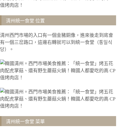
清州統一食堂 位置
清州西門市場的入口有一個金豬銅像，進來後走到底會
有一個三岔路口，這邊右轉就可以到統一食堂（통일식
당）。
清州統一食堂 菜單