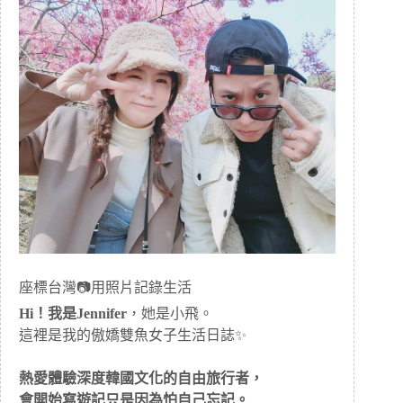
座標台灣📷用照片記錄生活
Hi！我是Jennifer
，她是小飛。
這裡是我的傲嬌雙魚女子生活日誌✨
熱愛體驗深度韓國文化的自由旅行者，
會開始寫遊記只是因為怕自己忘記。