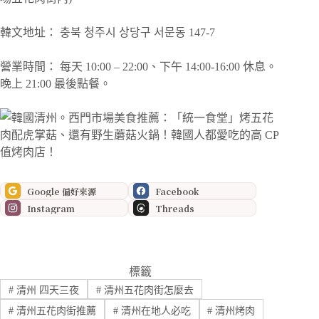
韓文地址： 충북 청주시 상당구 서문동 147-7
營業時間： 每天 10:00 – 22:00、下午 14:00-16:00 休息。
晚上 21:00 最後點餐。
Google 偏好來源
Facebook
Instagram
Threads
標籤
#
清州 四天三夜
#
清州五花肉街怎麼去
#
清州五花肉街推薦
#
清州在地人必吃
#
清州烤肉