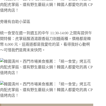
旁邊有自助小菜區
統一食堂在週一到週五的中午 11:30-14:00 之間有提供午
間特餐：虎掌菇醒酒湯跟香菇刀削麵兩種，價格都是韓
幣 8,000 元，這兩道都是我愛吃的菜，看得我好心動啊
～可惜我們是周末來快閃。