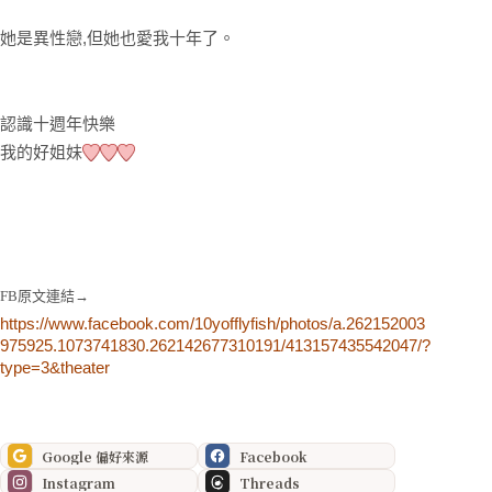
她是異性戀,但她也愛我十年了。
認識十週年快樂
我的好姐妹
FB原文連結→
https://www.facebook.com/10yofflyfish/photos/a.262152003
975925.1073741830.262142677310191/413157435542047/?
type=3&theater
Google 偏好來源
Facebook
Instagram
Threads