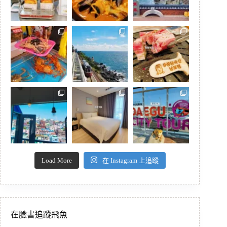
Load More
在 Instagram 上追蹤
在臉書追蹤飛魚