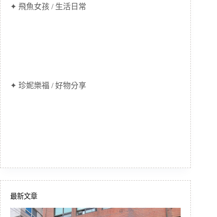
✦ 飛魚女孩 / 生活日常
✦ 珍妮樂福 / 好物分享
最新文章