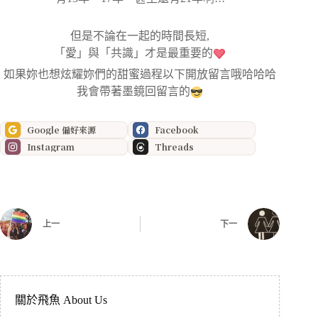
但是不論在一起的時間長短,
「愛」與「共識」才是最重要的
如果妳也想炫耀妳們的甜蜜過程以下開放留言哦哈哈哈
我會帶著墨鏡回留言的
Google 偏好來源
Facebook
Instagram
Threads
上一
下一
關於飛魚 About Us