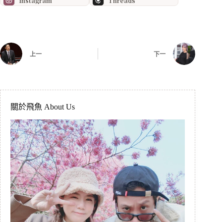
Instagram
Threads
上一
下一
關於飛魚 About Us