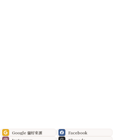
Google 偏好來源
Facebook