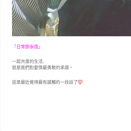
「日常即永恆」
一起共度的生活,
就是我們對愛情最勇敢的承諾。
這是最近覺得最有感觸的一段話了