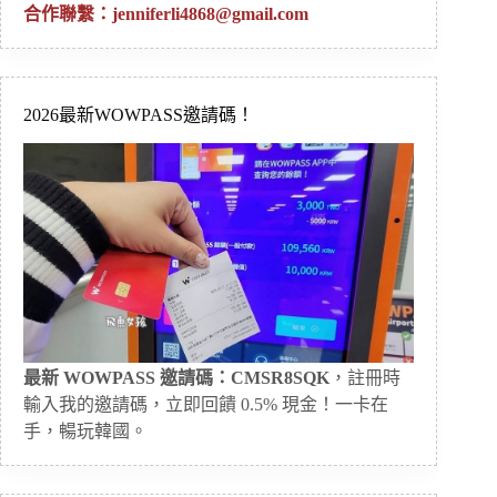
合作聯繫：
jenniferli4868@gmail.com
2026最新WOWPASS邀請碼！
最新 WOWPASS 邀請碼：CMSR8SQK
，註冊時
輸入我的邀請碼，立即回饋 0.5% 現金！一卡在
手，暢玩韓國。