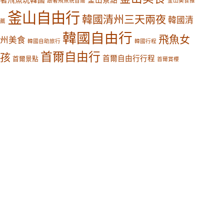
跟著飛魚玩首爾
釜山美食推
釜山自由行
韓國清州三天兩夜
韓國清
薦
韓國自由行
飛魚女
州美食
韓國自助旅行
韓國行程
首爾自由行
孩
首爾自由行行程
首爾景點
首爾賞櫻