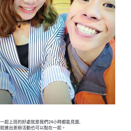
一起上班的好處就是我們24小時都能見面,
就連出差辦活動也可以黏在一起。