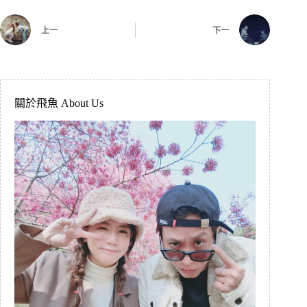
上一
下一
關於飛魚 About Us