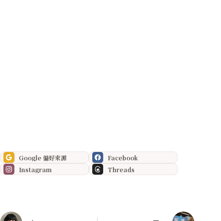
Google 偏好來源
Facebook
Instagram
Threads