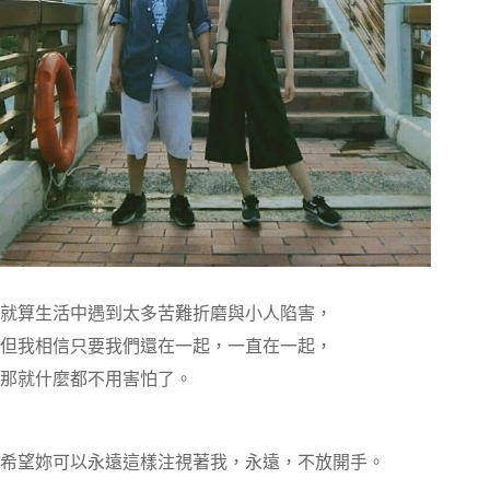
就算生活中遇到太多苦難折磨與小人陷害，
但我相信只要我們還在一起，一直在一起，
那就什麼都不用害怕了。
希望妳可以永遠這樣注視著我，永遠，不放開手。