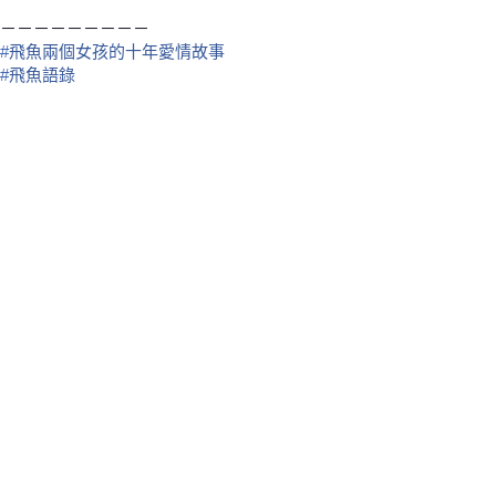
－－－－－－－－－
#
飛魚兩個女孩的十年愛情故事
#
飛魚語錄