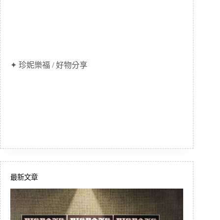
✦ 珍妮樂福 / 好物分享
最新文章