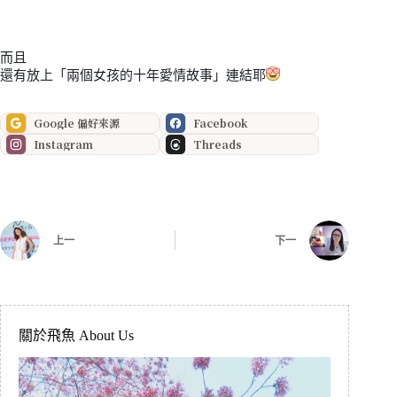
而且
還有放上「兩個女孩的十年愛情故事」連結耶
Google 偏好來源
Facebook
Instagram
Threads
上一
下一
關於飛魚 About Us