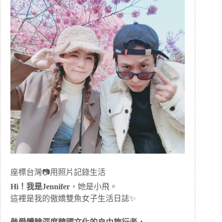
座標台灣📷用照片記錄生活
Hi！我是Jennifer
，她是小飛。
這裡是我的傲嬌雙魚女子生活日誌✨