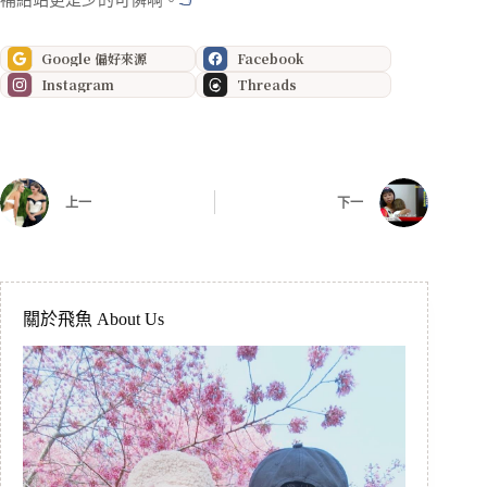
Google 偏好來源
Facebook
Instagram
Threads
上一
下一
關於飛魚 About Us