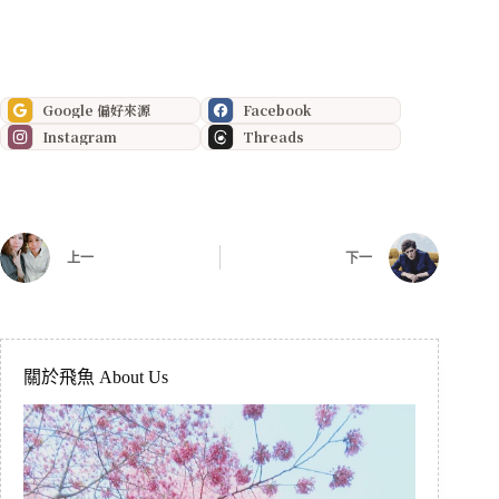
Google 偏好來源
Facebook
Instagram
Threads
上一
下一
關於飛魚 About Us