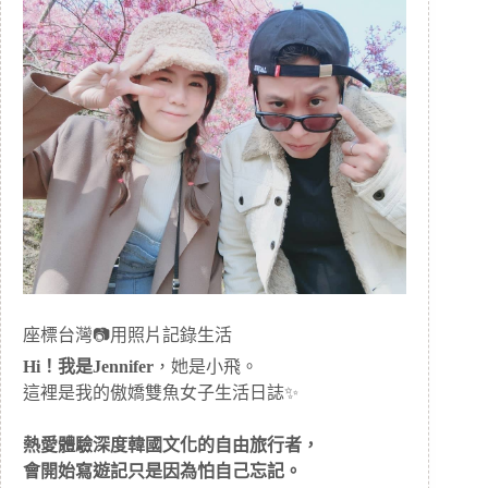
座標台灣📷用照片記錄生活
Hi！我是Jennifer
，她是小飛。
這裡是我的傲嬌雙魚女子生活日誌✨
熱愛體驗深度韓國文化的自由旅行者，
會開始寫遊記只是因為怕自己忘記。