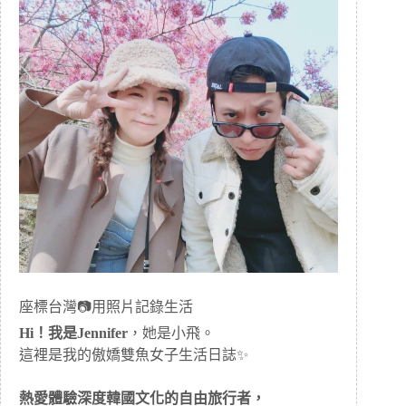
座標台灣📷用照片記錄生活
Hi！我是Jennifer
，她是小飛。
這裡是我的傲嬌雙魚女子生活日誌✨
熱愛體驗深度韓國文化的自由旅行者，