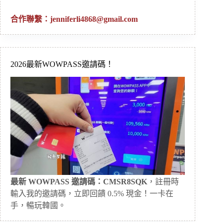
合作聯繫：
jenniferli4868@gmail.com
2026最新WOWPASS邀請碼！
最新 WOWPASS 邀請碼：CMSR8SQK
，註冊時
輸入我的邀請碼，立即回饋 0.5% 現金！一卡在
手，暢玩韓國。