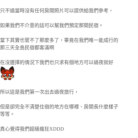
只不過當時沒有任何房間照片可以提供給我們參考，
如果我們不介意的話可以幫我們預定那間民宿。
當下其實也管不了那麼多了，畢竟在我們唯一能成行的
那三天全島民宿都客滿啊
在沒選擇的情況下我們也只求有個地方可以過夜就好
所以這是我們第一次出去過夜旅行，
但是卻完全不清楚住宿的地方在哪裡、房間長什麼樣子
等等。
真心覺得我們超級瘋狂XDDD