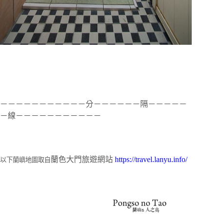
－－－－－－－－－－－分－－－－－－隔－－－－－
－線－－－－－－－－－－－
蘭色大門旅遊網站
https://travel.lanyu.info/
以下蘭嶼地圖取自