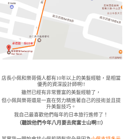
店長小佩和樂哥倆人都有10年以上的美髮經驗，是相當
優秀的資深設計師啊!!
雖然已經有非常豐富的美髮經驗了，
但小佩與樂哥還是一直在努力精進著自己的技術並且提
升美髮技巧。
我自己最喜歡他們每年的日本旅行進修了！
（聽說他們今年八月要去爬富士山啊!!!）
其實我一開始會找小佩剪頭髮完全是因為
小佩支持多元