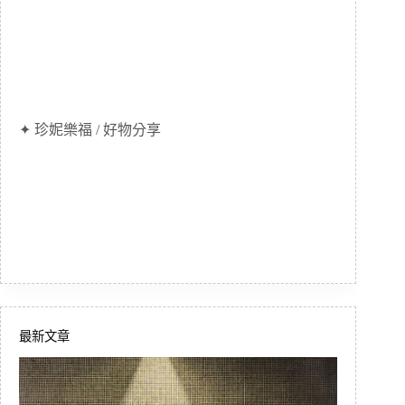
✦ 珍妮樂福 / 好物分享
最新文章