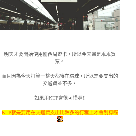
明天才要開始使用關西周遊卡，所以今天還是乖乖買
票。
而且因為今天打算一整天都待在環球，所以需要支出的
交通費並不多，
如果用KTP會很可惜啊!!
KTP就是要用在交通費支出比較多的行程上才會划算喔