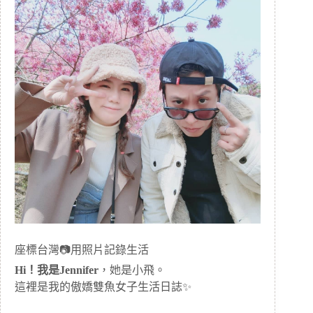
座標台灣📷用照片記錄生活
Hi！我是Jennifer
，她是小飛。
這裡是我的傲嬌雙魚女子生活日誌✨