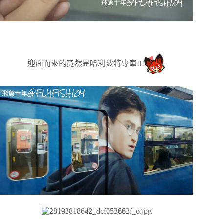
迎面而來的竟然是哈利波特專車!!!