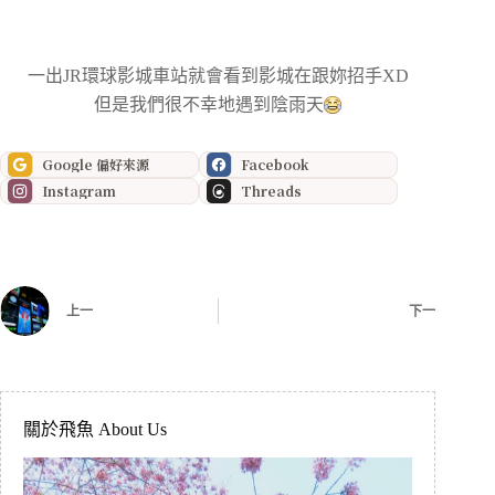
一出JR環球影城車站就會看到影城在跟妳招手XD
但是我們很不幸地遇到陰雨天
Google 偏好來源
Facebook
Instagram
Threads
上一
下一
關於飛魚 About Us