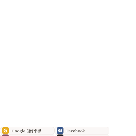
Google 偏好來源
Facebook