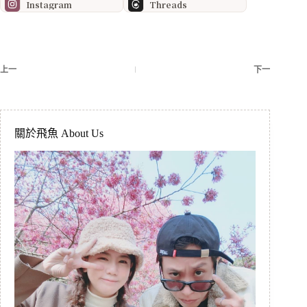
Instagram
Threads
上一
下一
關於飛魚 About Us