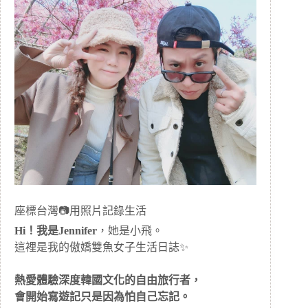
座標台灣📷用照片記錄生活
Hi！我是Jennifer
，她是小飛。
這裡是我的傲嬌雙魚女子生活日誌✨
熱愛體驗深度韓國文化的自由旅行者，
會開始寫遊記只是因為怕自己忘記。