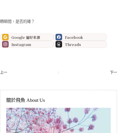
轉瞬間，是否的確？
Google 偏好來源
Facebook
Instagram
Threads
上一
下一
關於飛魚 About Us