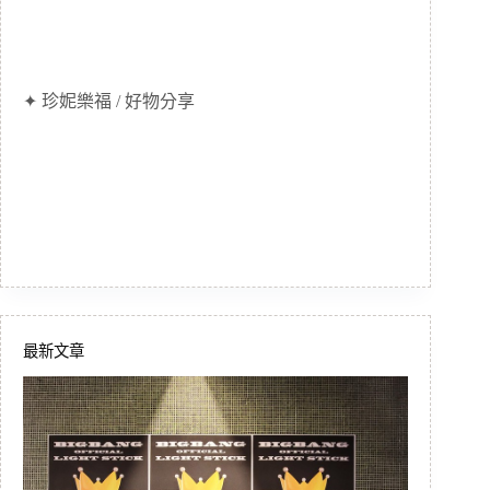
✦ 珍妮樂福 / 好物分享
最新文章