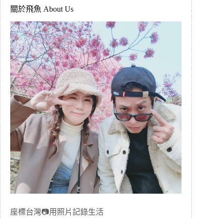
關於飛魚 About Us
座標台灣📷用照片記錄生活