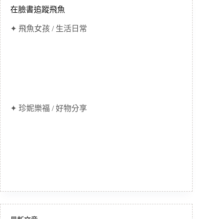
在臉書追蹤飛魚
✦ 飛魚女孩 / 生活日常
✦ 珍妮樂福 / 好物分享