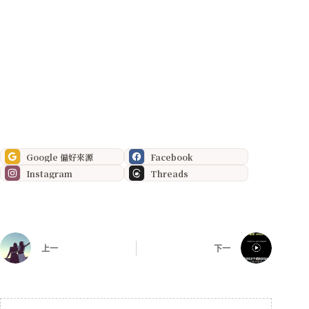
Google 偏好來源
Facebook
Instagram
Threads
上一
下一