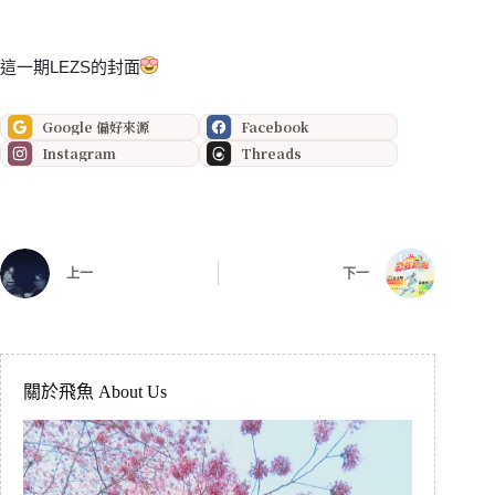
這一期LEZS的封面
Google 偏好來源
Facebook
Instagram
Threads
上一
下一
關於飛魚 About Us