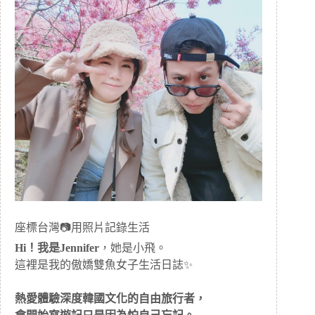
座標台灣📷用照片記錄生活
Hi！我是Jennifer
，她是小飛。
這裡是我的傲嬌雙魚女子生活日誌✨
熱愛體驗深度韓國文化的自由旅行者，