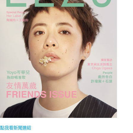
點我看新聞連結