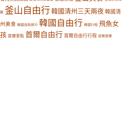
釜山自由行
韓國清州三天兩夜
韓國清
薦
韓國自由行
飛魚女
州美食
韓國自助旅行
韓國行程
首爾自由行
孩
首爾自由行行程
首爾景點
首爾賞櫻