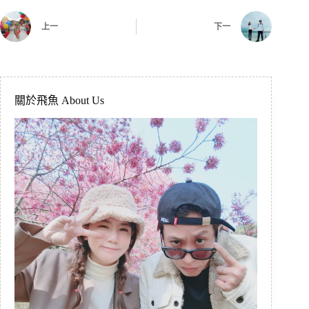
上一
下一
關於飛魚 About Us