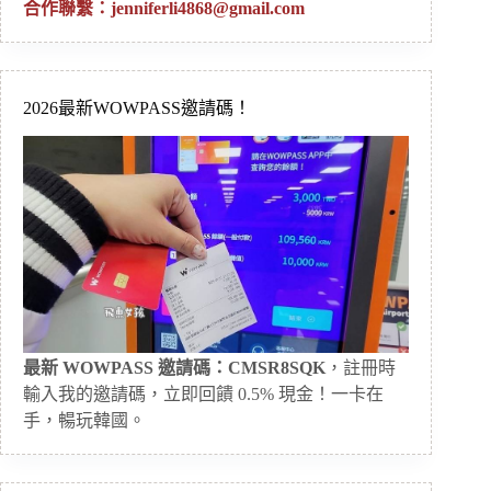
合作聯繫：
jenniferli4868@gmail.com
2026最新WOWPASS邀請碼！
最新 WOWPASS 邀請碼：CMSR8SQK
，註冊時
輸入我的邀請碼，立即回饋 0.5% 現金！一卡在
手，暢玩韓國。