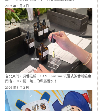
2026 年 8 月 3 日
台北東門。調香推薦：CAME perfume 沉浸式調香體驗東
門店，DIY 獨一無二的專屬香水！
2026 年 8 月 2 日