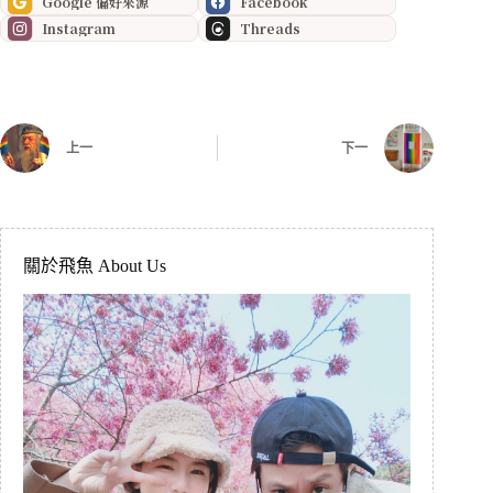
Google 偏好來源
Facebook
Instagram
Threads
上一
下一
關於飛魚 About Us