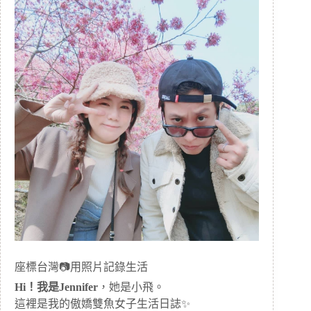
座標台灣📷用照片記錄生活
Hi！我是Jennifer
，她是小飛。
這裡是我的傲嬌雙魚女子生活日誌✨