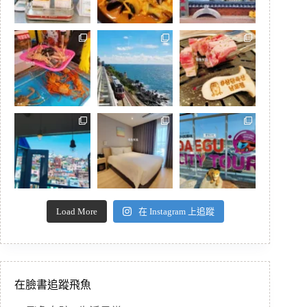
Load More
在 Instagram 上追蹤
在臉書追蹤飛魚