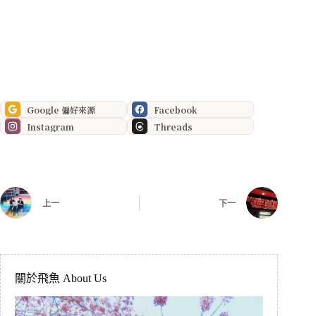
Google 偏好來源
Facebook
Instagram
Threads
上一
下一
關於飛魚 About Us