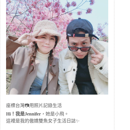
座標台灣📷用照片記錄生活
Hi！我是Jennifer
，她是小飛。
這裡是我的傲嬌雙魚女子生活日誌✨