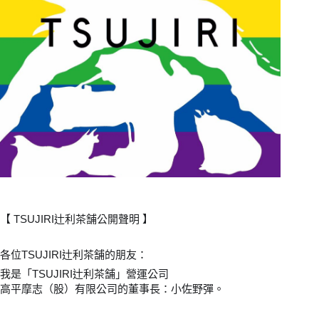
【 TSUJIRI辻利茶舗公開聲明 】
各位TSUJIRI辻利茶舗的朋友：
我是「TSUJIRI辻利茶舗」營運公司
高平摩志（股）有限公司的董事長：小佐野彈。