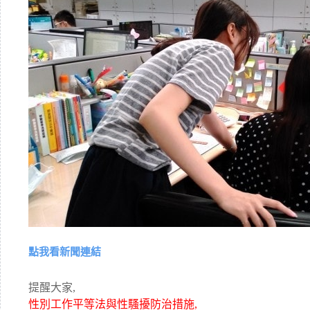
點我看新聞連結
提醒大家,
性別工作平等法與性騷擾防治措施,