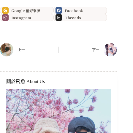
Google 偏好來源
Facebook
Instagram
Threads
上一
下一
關於飛魚 About Us