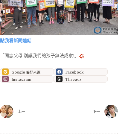
點我看新聞連結
「同志父母:別讓我們的孩子無法成家!」
Google 偏好來源
Facebook
Instagram
Threads
上一
下一