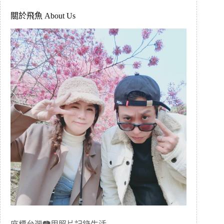
關於飛魚 About Us