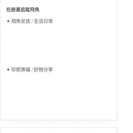
在臉書追蹤飛魚
✦ 飛魚女孩 / 生活日常
✦ 珍妮樂福 / 好物分享