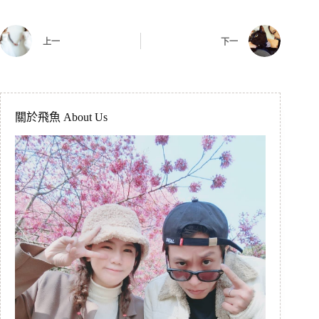
上一
下一
關於飛魚 About Us