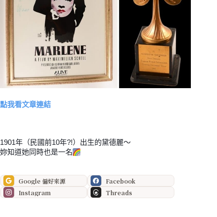
點我看文章連結
1901年（民國前10年?!）出生的黛德麗～
妳知道她同時也是一名
Google 偏好來源
Facebook
Instagram
Threads