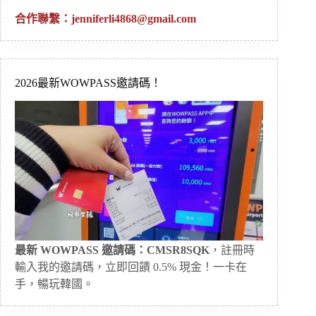
合作聯繫：
jenniferli4868@gmail.com
2026最新WOWPASS邀請碼！
最新 WOWPASS 邀請碼：CMSR8SQK
，註冊時
輸入我的邀請碼，立即回饋 0.5% 現金！一卡在
手，暢玩韓國。