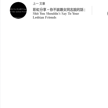
上一
文章
彩虹分享。你不該跟女同志說的話 |
Shit You Shouldn't Say To Your
Lesbian Friends