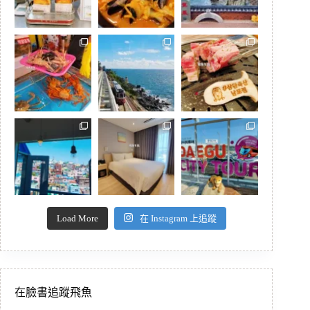
Load More
在 Instagram 上追蹤
在臉書追蹤飛魚