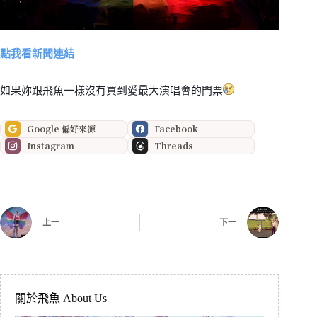
點我看新聞連結
如果妳跟飛魚一樣沒有買到愛最大演唱會的門票
Google 偏好來源
Facebook
Instagram
Threads
上一
下一
關於飛魚 About Us