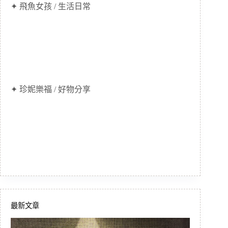
✦ 飛魚女孩 / 生活日常
✦ 珍妮樂福 / 好物分享
最新文章