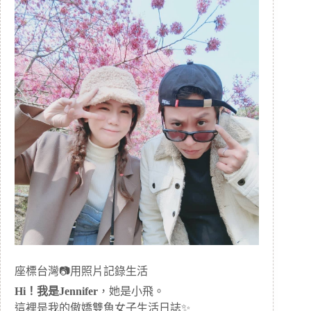
座標台灣📷用照片記錄生活
Hi！我是Jennifer
，她是小飛。
這裡是我的傲嬌雙魚女子生活日誌✨