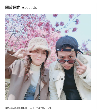
關於飛魚 About Us
座標台灣📷用照片記錄生活