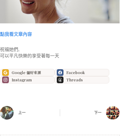
點我看文章內容
祝福她們,
可以平凡快樂的享受著每一天
Google 偏好來源
Facebook
Instagram
Threads
上一
下一