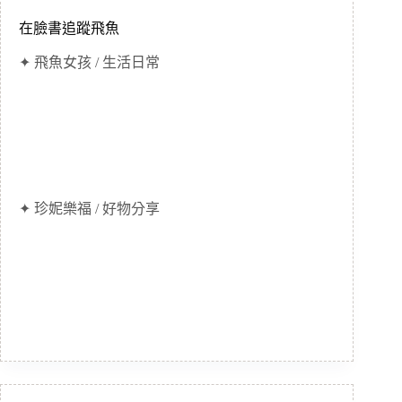
在臉書追蹤飛魚
✦ 飛魚女孩 / 生活日常
✦ 珍妮樂福 / 好物分享