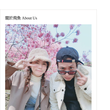
關於飛魚 About Us