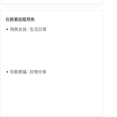
在臉書追蹤飛魚
✦ 飛魚女孩 / 生活日常
✦ 珍妮樂福 / 好物分享