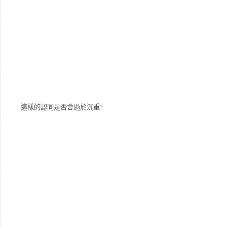
這樣的認同是否會過於沉重?