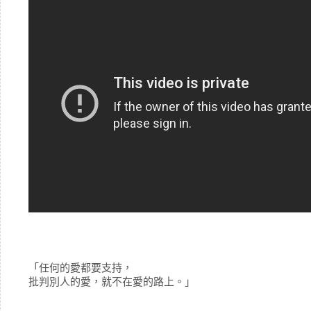
「任何的愛都要支持，
批判別人的愛，就不在愛的路上。」