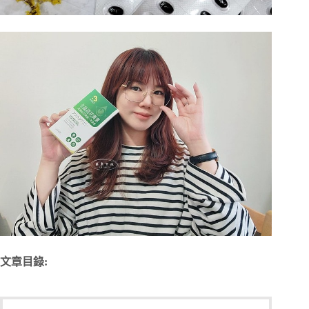
文章目錄: