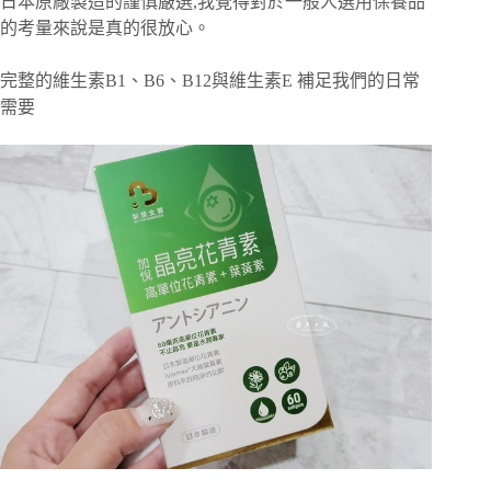
日本原廠製造的謹慎嚴選,我覺得對於一般人選用保養品
的考量來說是真的很放心。
完整的維生素B1、B6、B12與維生素E️ 補足我們的日常
需要