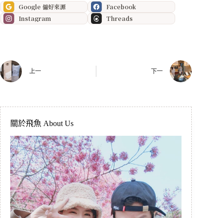
Google 偏好來源
Facebook
Instagram
Threads
上一
下一
關於飛魚 About Us