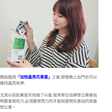
開始服用
「加悅晶亮花青素」
之後,即使晚上出門也可以
維持晶亮有神,
尤其以前如果是天色暗了以後,我常常在站牌等公車進站
時都會很吃力,必須要很努力的才能知道現在進站的是幾
號公車。