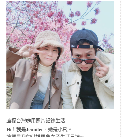
座標台灣📷用照片記錄生活
Hi！我是Jennifer
，她是小飛。
這裡是我的傲嬌雙魚女子生活日誌✨