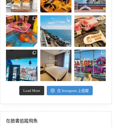
Load More
在 Instagram 上追蹤
在臉書追蹤飛魚