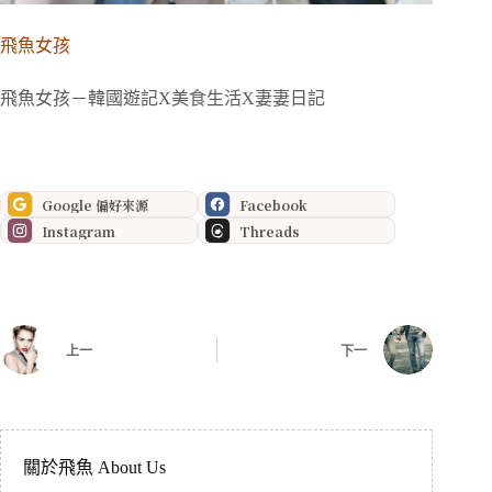
飛魚女孩
飛魚女孩－韓國遊記X美食生活X妻妻日記
Google 偏好來源
Facebook
Instagram
Threads
上一
下一
關於飛魚 About Us