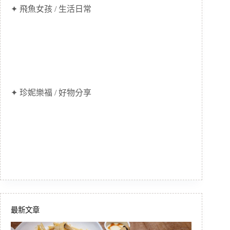
✦ 飛魚女孩 / 生活日常
✦ 珍妮樂福 / 好物分享
最新文章