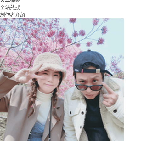
全站熱搜
創作者介紹