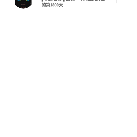
的第1800天