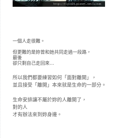
一個人走很難。
但更難的是妳曾和她共同走過一段路，
最後
卻只剩自己走回來…
所以我們都要練習如何「面對離開」，
並且接受「離開」本來就是生命的一部分。
生命安排讓不屬於妳的人離開了，
對的人
才有辦法來到妳身邊。