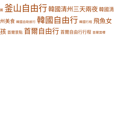
釜山自由行
韓國清州三天兩夜
韓國清
薦
韓國自由行
飛魚女
州美食
韓國自助旅行
韓國行程
首爾自由行
孩
首爾自由行行程
首爾景點
首爾賞櫻