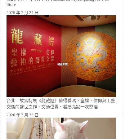
Store
2026 年 7 月 24 日
台北。故宮特展《龍藏經》值得看嗎？皇權、信仰與工藝
交織的盛世之作，交通位置、看展亮點一次整理
2026 年 7 月 23 日