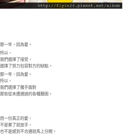
那一年，因為愛。
所以，
我們選擇了接受，
選擇了努力包容對方的缺點。
那一年，因為愛。
所以，
我們選擇了攜手面對
那些從未遭遇過的各種艱困。
而一份真正的愛，
不是累了就放手，
也不是感到不合適就馬上分開。