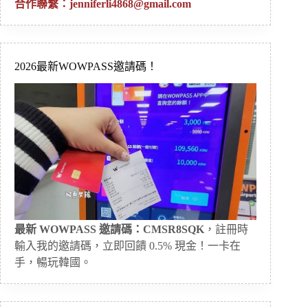
合作聯繫：
jenniferli4868@gmail.com
2026最新WOWPASS邀請碼！
最新 WOWPASS 邀請碼：CMSR8SQK
，註冊時
輸入我的邀請碼，立即回饋 0.5% 現金！一卡在
手，暢玩韓國。